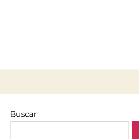
Buscar