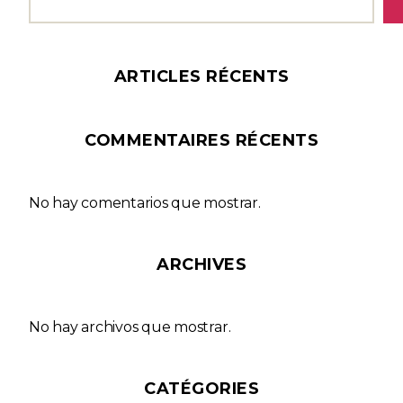
ARTICLES RÉCENTS
COMMENTAIRES RÉCENTS
No hay comentarios que mostrar.
ARCHIVES
No hay archivos que mostrar.
CATÉGORIES