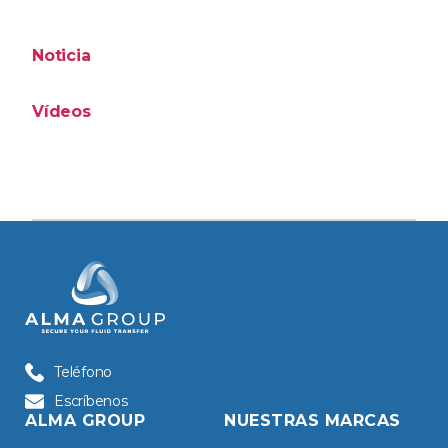
Noticia
Vídeos
Teléfono
Escríbenos
ALMA GROUP
NUESTRAS MARCAS