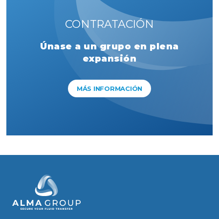
CONTRATACIÓN
Únase a un grupo en plena
expansión
MÁS INFORMACIÓN