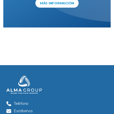
MÁS INFORMACIÓN
Teléfono
Escríbenos