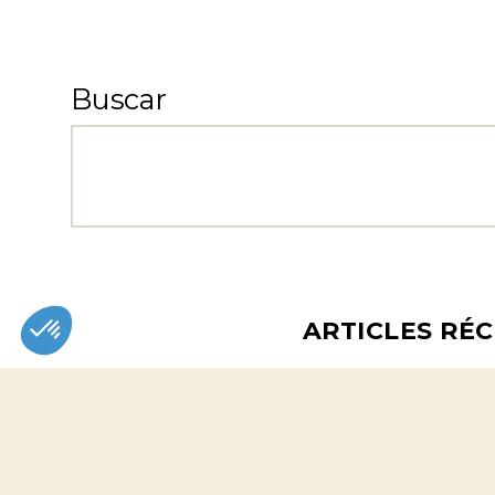
Buscar
ARTICLES RÉ
COMMENTAIRES 