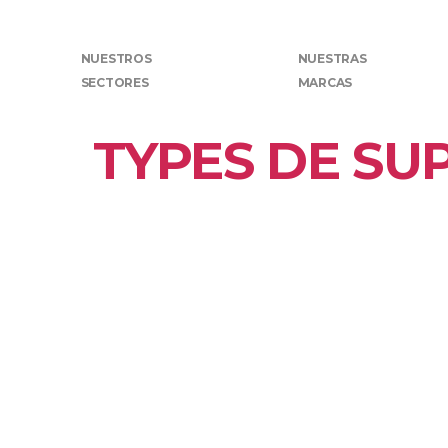
NUESTROS
NUESTRAS
SECTORES
MARCAS
TYPES DE SU