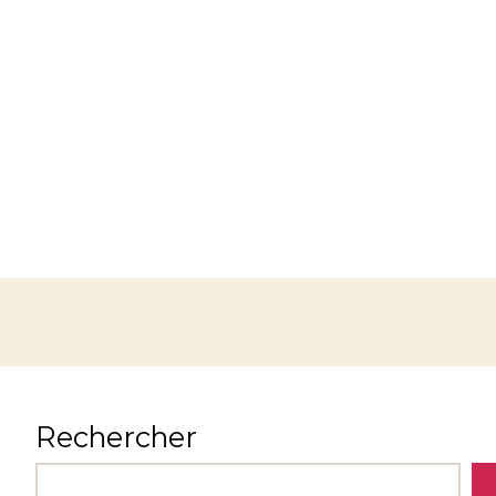
Rechercher