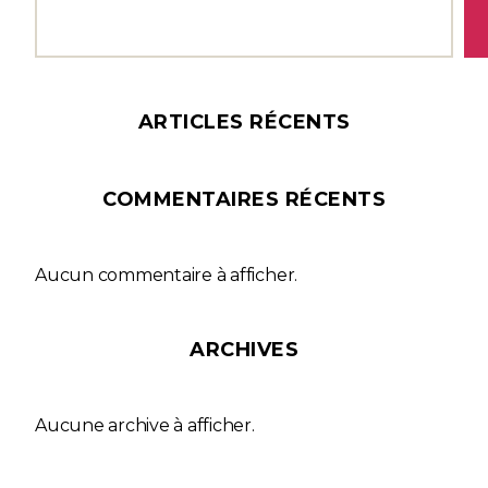
ARTICLES RÉCENTS
COMMENTAIRES RÉCENTS
Aucun commentaire à afficher.
ARCHIVES
Aucune archive à afficher.