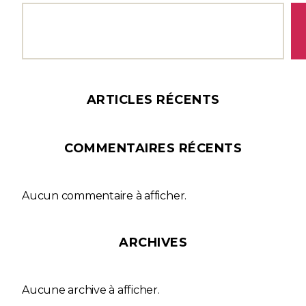
ARTICLES RÉCENTS
COMMENTAIRES RÉCENTS
Aucun commentaire à afficher.
ARCHIVES
Aucune archive à afficher.