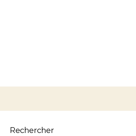
Rechercher