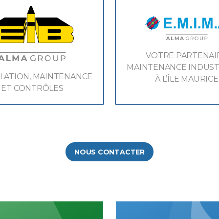
VOTRE PARTENAI
MAINTENANCE INDUST
LLATION, MAINTENANCE
À L’ÎLE MAURICE
ET CONTRÔLES
NOUS CONTACTER