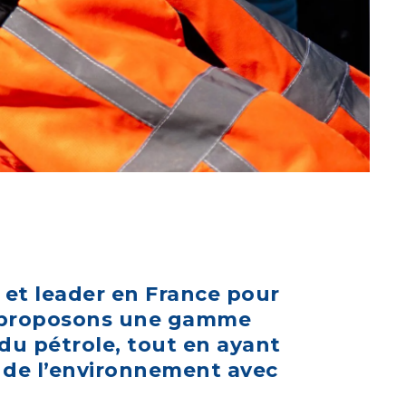
 et leader en France pour
us proposons une gamme
 du pétrole, tout en ayant
n de l’environnement avec