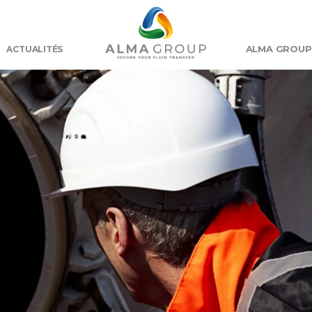
ALMA GROUP
ACTUALITÉS