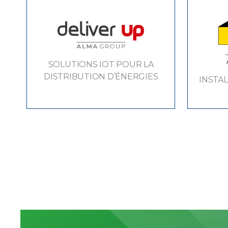
SOLUTIONS IOT POUR LA
DISTRIBUTION D’ÉNERGIES
INSTA