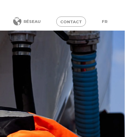
FR
RÉSEAU
CONTACT