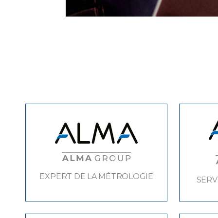
EXPERT DE LA MÉTROLOGIE
SERV