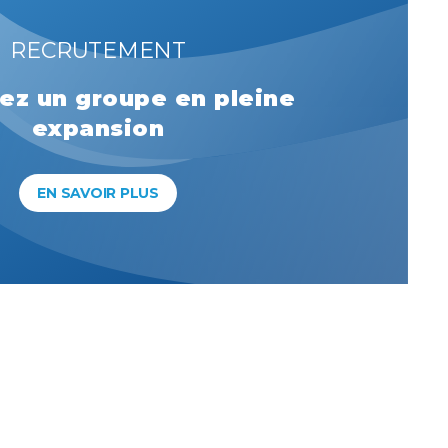
RECRUTEMENT
ez un groupe en pleine
expansion
EN SAVOIR PLUS