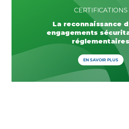
CERTIFICATIONS
La reconnaissance d
engagements sécurita
réglementaire
EN SAVOIR PLUS