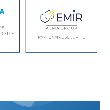
RE
RIELLE
PARTENAIRE SÉCURITÉ