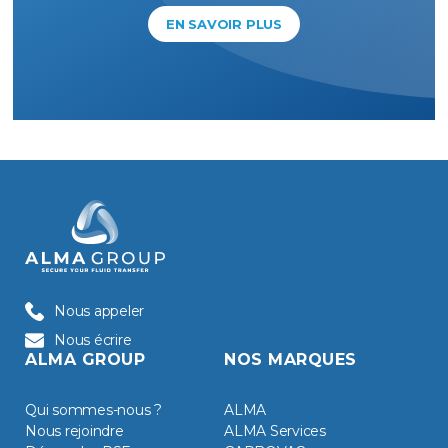
EN SAVOIR PLUS
Nous appeler
Nous écrire
ALMA GROUP
NOS MARQUES
Qui sommes-nous ?
ALMA
Nous rejoindre
ALMA Services