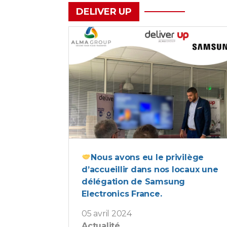
DELIVER UP
Nous avons eu le privilège
d’accueillir dans nos locaux une
délégation de Samsung
Electronics France.
05 avril 2024
Actualité