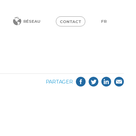
FR
RÉSEAU
CONTACT
PARTAGER