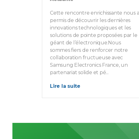
Cette rencontre enrichissante nous 
permis de découvrir les dernières
innovations technologiques et les
solutions de pointe proposées par le
géant de l’électronique.Nous
sommes fiers de renforcer notre
collaboration fructueuse avec
Samsung Electronics France, un
partenariat solide et pé...
Lire la suite