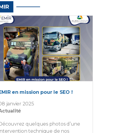
MIR
EMIR en mission pour le SEO !
08 janvier 2025
Actualité
Découvrez quelques photos d’une
intervention technique de nos