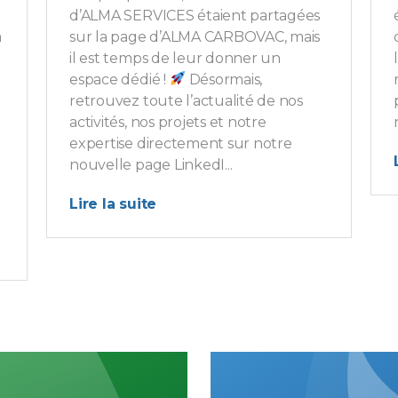
d’ALMA SERVICES étaient partagées
a
sur la page d’ALMA CARBOVAC, mais
il est temps de leur donner un
espace dédié !
Désormais,
retrouvez toute l’actualité de nos
activités, nos projets et notre
expertise directement sur notre
nouvelle page LinkedI...
Lire la suite