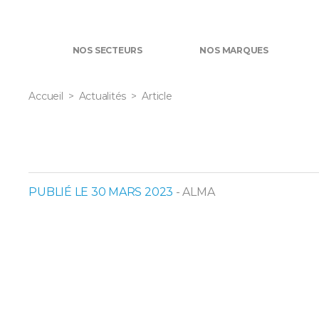
NOS SECTEURS
NOS MARQUES
Accueil
Actualités
Article
PUBLIÉ LE 30 MARS 2023
- ALMA