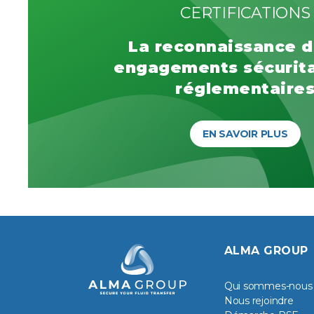
CERTIFICATIONS
La reconnaissance d
engagements sécurita
réglementaire
EN SAVOIR PLUS
ALMA GROUP
Qui sommes-nous
Nous rejoindre