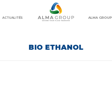
ALMA GROUP
ACTUALITÉS
BIO ETHANOL