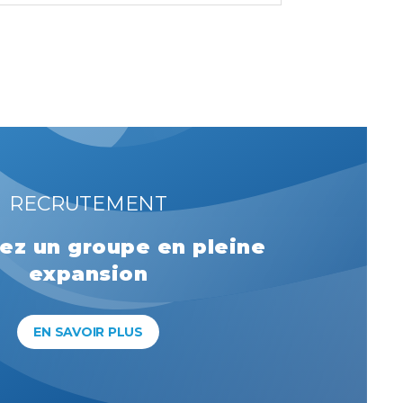
RECRUTEMENT
ez un groupe en pleine
expansion
EN SAVOIR PLUS