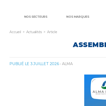
NOS SECTEURS
NOS MARQUES
Accueil
Actualités
Article
ASSEMBL
PUBLIÉ LE 3 JUILLET 2026
- ALMA