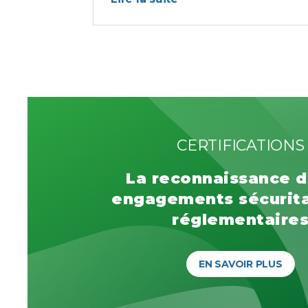
CERTIFICATIONS
La reconnaissance d
engagements sécurita
réglementaire
EN SAVOIR PLUS