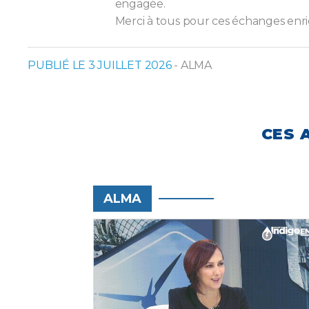
engagée.
Merci à tous pour ces échanges enric
PUBLIÉ LE 3 JUILLET 2026
- ALMA
CES 
ALMA