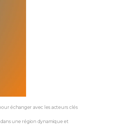
e pour échanger avec les acteurs clés
s dans une région dynamique et