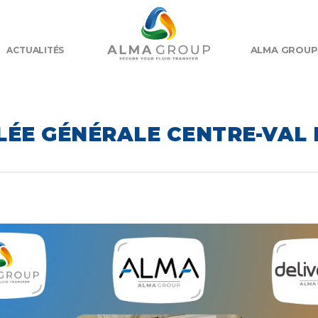
ALMA GROUP
ACTUALITÉS
ÉE GÉNÉRALE CENTRE-VAL 