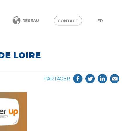
FR
RÉSEAU
CONTACT
DE LOIRE
PARTAGER