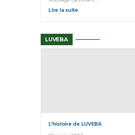
Lire la suite
LUVEBA
L’histoire de LUVEBA