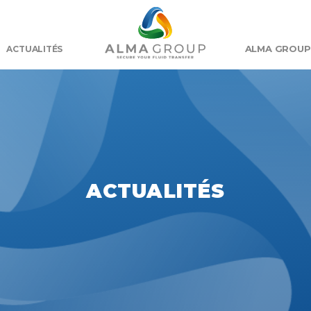
ALMA GROUP
ACTUALITÉS
ACTUALITÉS