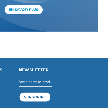
EN SAVOIR PLUS
S
NEWSLETTER
e