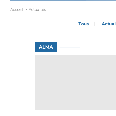
Accueil
Actualités
Tous
Actual
ALMA