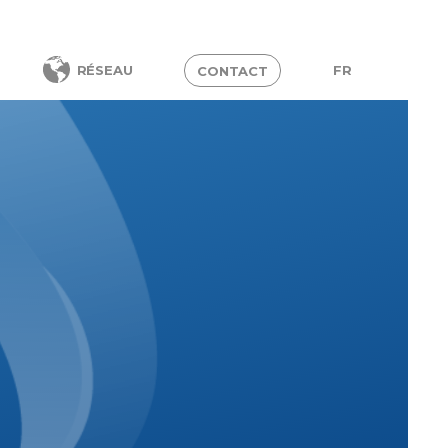
FR
RÉSEAU
CONTACT