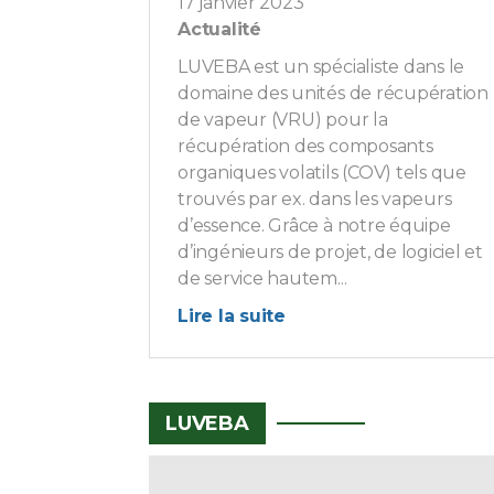
17 janvier 2023
Actualité
LUVEBA est un spécialiste dans le
domaine des unités de récupération
de vapeur (VRU) pour la
récupération des composants
organiques volatils (COV) tels que
trouvés par ex. dans les vapeurs
d’essence. Grâce à notre équipe
d’ingénieurs de projet, de logiciel et
de service hautem...
Lire la suite
LUVEBA