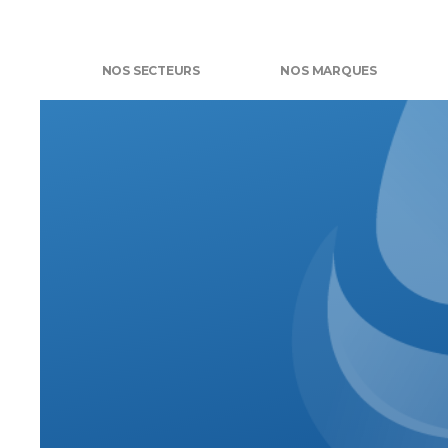
NOS SECTEURS
NOS MARQUES