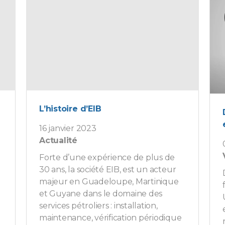
L’histoire d’EIB
16 janvier 2023
Actualité
Forte d’une expérience de plus de
30 ans, la société EIB, est un acteur
majeur en Guadeloupe, Martinique
et Guyane dans le domaine des
services pétroliers : installation,
maintenance, vérification périodique