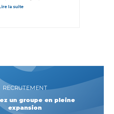
Lire la suite
RECRUTEMENT
ez un groupe en pleine
expansion