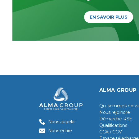
EN SAVOIR PLUS
ALMA GROUP
Qui sommes-nous
Nous rejoindre
Démarche RSE
Nous appeler
Qualifications
Nous écrire
CGA / CGV
Espace télécharg