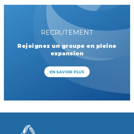
RECRUTEMENT
Rejoignez un groupe en pleine
expansion
EN SAVOIR PLUS