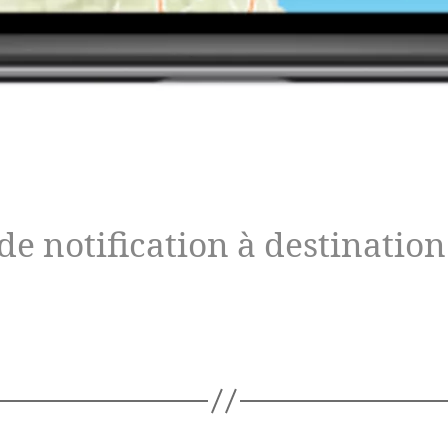
de notification à destination