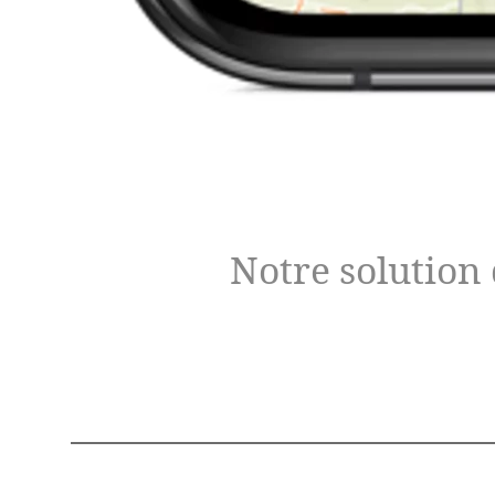
Notre solution 