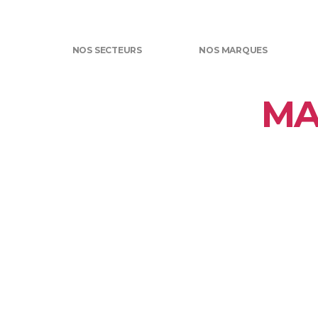
NOS SECTEURS
NOS MARQUES
MA