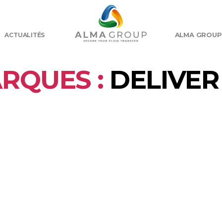
ALMA GROUP
ACTUALITÉS
RQUES :
DELIVER