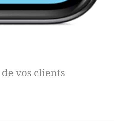
 de vos clients