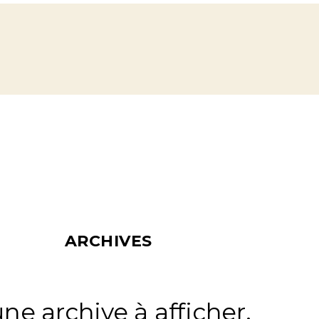
ARCHIVES
ne archive à afficher.