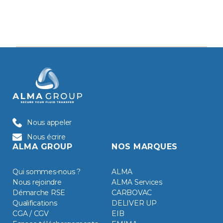
Nous appeler
Nous écrire
ALMA GROUP
NOS MARQUES
Qui sommes-nous ?
ALMA
Nous rejoindre
ALMA Services
Démarche RSE
CARBOVAC
Qualifications
DELIVER UP
CGA / CGV
EIB