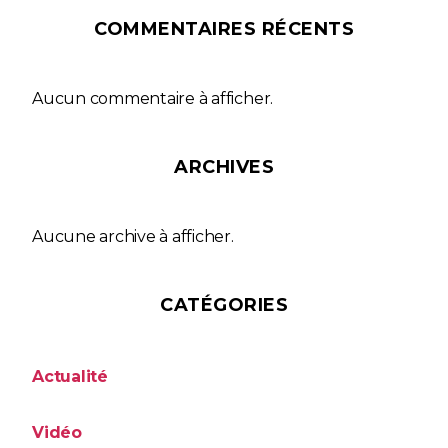
COMMENTAIRES RÉCENTS
Aucun commentaire à afficher.
ARCHIVES
Aucune archive à afficher.
CATÉGORIES
Actualité
Vidéo