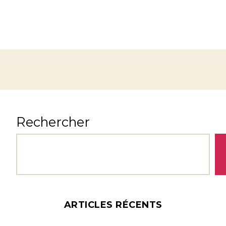
Rechercher
ARTICLES RÉCENTS