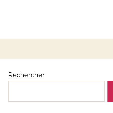
Rechercher