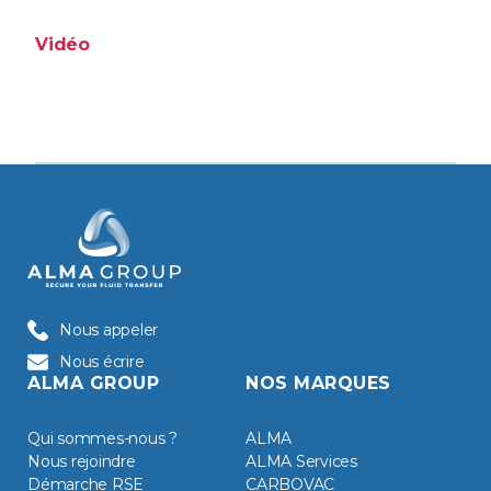
Vidéo
Nous appeler
Nous écrire
ALMA GROUP
NOS MARQUES
Qui sommes-nous ?
ALMA
Nous rejoindre
ALMA Services
Démarche RSE
CARBOVAC