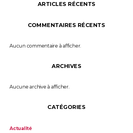
ARTICLES RÉCENTS
COMMENTAIRES RÉCENTS
Aucun commentaire à afficher.
ARCHIVES
Aucune archive à afficher.
CATÉGORIES
Actualité