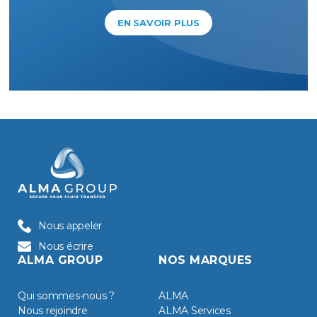
EN SAVOIR PLUS
Nous appeler
Nous écrire
ALMA GROUP
NOS MARQUES
Qui sommes-nous ?
ALMA
Nous rejoindre
ALMA Services