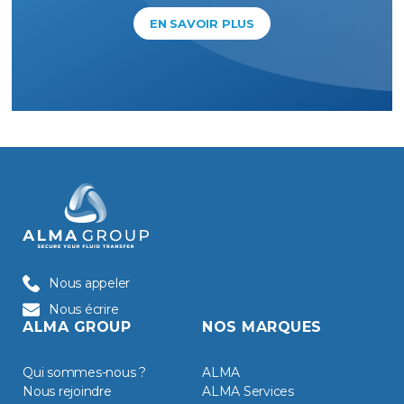
EN SAVOIR PLUS
Nous appeler
Nous écrire
ALMA GROUP
NOS MARQUES
Qui sommes-nous ?
ALMA
Nous rejoindre
ALMA Services