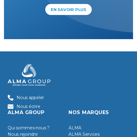
EN SAVOIR PLUS
Nous appeler
Nous écrire
ALMA GROUP
NOS MARQUES
Qui sommes-nous ?
ALMA
Nous rejoindre
ALMA Services