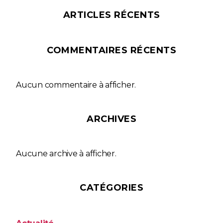
ARTICLES RÉCENTS
COMMENTAIRES RÉCENTS
Aucun commentaire à afficher.
ARCHIVES
Aucune archive à afficher.
CATÉGORIES