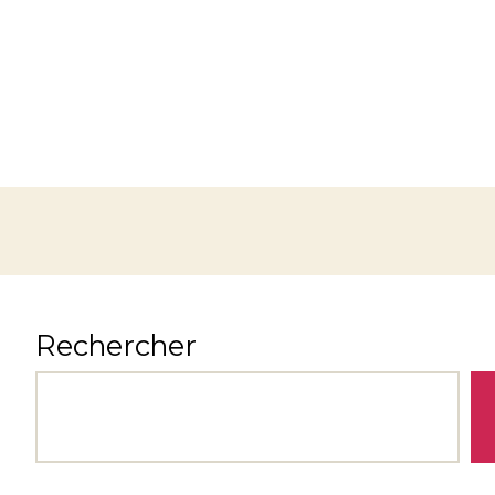
Rechercher