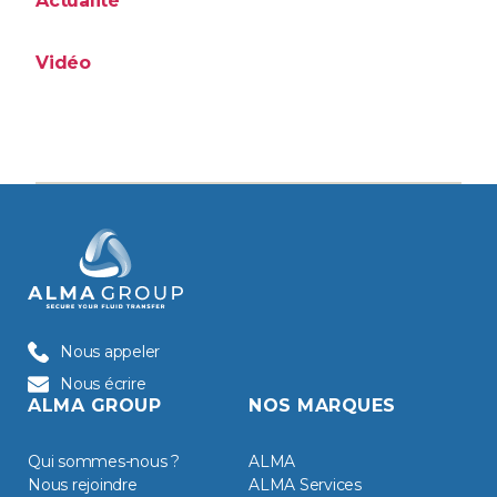
Actualité
Vidéo
Nous appeler
Nous écrire
ALMA GROUP
NOS MARQUES
Qui sommes-nous ?
ALMA
Nous rejoindre
ALMA Services