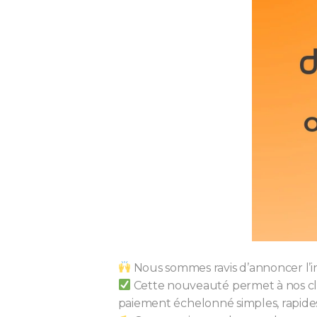
Nous sommes ravis d’annoncer l’in
Cette nouveauté permet à nos clien
paiement échelonné simples, rapides