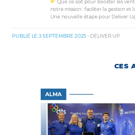
Que ce soit pour booster les vente
notre mission : faciliter la gestion et 
Une nouvelle étape pour Deliver Up,
PUBLIÉ LE 3 SEPTEMBRE 2025
- DELIVER UP
CES 
ALMA