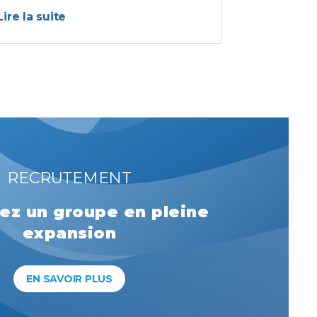
Lire la suite
RECRUTEMENT
ez un groupe en pleine
expansion
EN SAVOIR PLUS