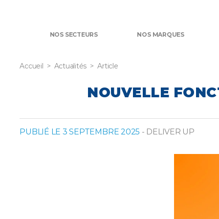
NOS SECTEURS
NOS MARQUES
Accueil
Actualités
Article
NOUVELLE FONCT
PUBLIÉ LE 3 SEPTEMBRE 2025
- DELIVER UP