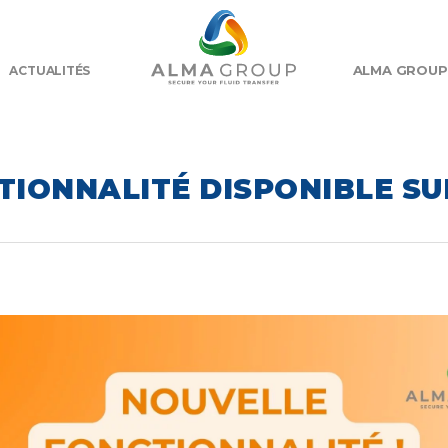
ALMA GROUP
ACTUALITÉS
IONNALITÉ DISPONIBLE SUR