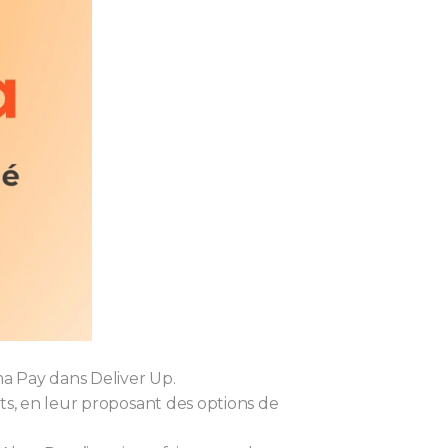
ma Pay dans Deliver Up.
nts, en leur proposant des options de