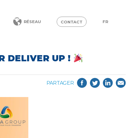
FR
RÉSEAU
CONTACT
 DELIVER UP !
PARTAGER