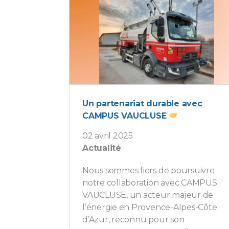
Un partenariat durable avec
CAMPUS VAUCLUSE
02 avril 2025
Actualité
Nous sommes fiers de poursuivre
notre collaboration avec CAMPUS
VAUCLUSE, un acteur majeur de
l’énergie en Provence-Alpes-Côte
d’Azur, reconnu pour son