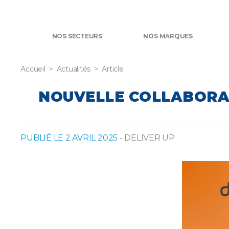
NOS SECTEURS
NOS MARQUES
Accueil
Actualités
Article
NOUVELLE COLLABORAT
PUBLIÉ LE 2 AVRIL 2025
- DELIVER UP