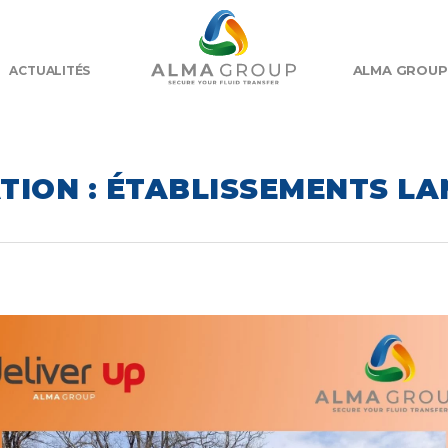
ALMA GROUP
ACTUALITÉS
ION : ÉTABLISSEMENTS LA