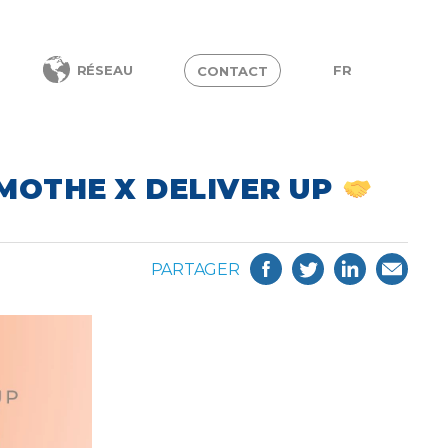
FR
RÉSEAU
CONTACT
MOTHE X DELIVER UP
PARTAGER