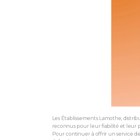
Les Établissements Lamothe, distrib
reconnus pour leur fiabilité et leur p
Pour continuer à offrir un service de