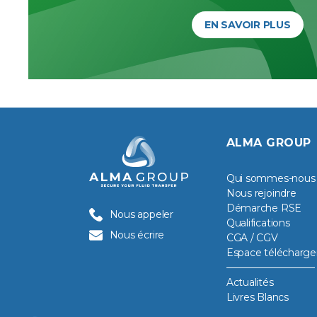
EN SAVOIR PLUS
ALMA GROUP
Qui sommes-nous
Nous rejoindre
Démarche RSE
Nous appeler
Qualifications
Nous écrire
CGA / CGV
Espace télécharg
Actualités
Livres Blancs