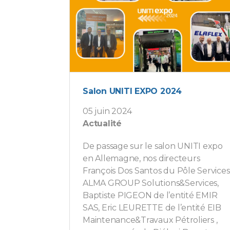
Salon UNITI EXPO 2024
05 juin 2024
Actualité
De passage sur le salon UNITI expo
en Allemagne, nos directeurs
François Dos Santos du Pôle Services
ALMA GROUP Solutions&Services,
Baptiste PIGEON de l’entité EMIR
SAS, Eric LEURETTE de l’entité EIB
Maintenance&Travaux Pétroliers ,