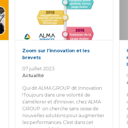
Zoom sur l’innovation et les
brevets
07 juillet 2023
Actualité
Qui dit ALMA GROUP dit Innovation
!Toujours dans une volonté de
s’améliorer et d’innover, chez ALMA
GROUP on cherche sans cesse de
nouvelles solutions pour augmenter
les performances. C’est dans cet