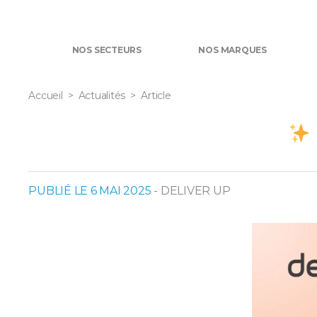
NOS SECTEURS
NOS MARQUES
Accueil
Actualités
Article
PUBLIÉ LE 6 MAI 2025
- DELIVER UP