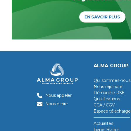
EN SAVOIR PLUS
ALMA GROUP
Qui sommes-nous
Nous rejoindre
Démarche RSE
Nous appeler
Qualifications
Nous écrire
CGA / CGV
Espace télécharg
Actualités
Livres Blancs