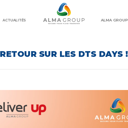
ALMA GROUP
ACTUALITÉS
RETOUR SUR LES DTS DAYS 