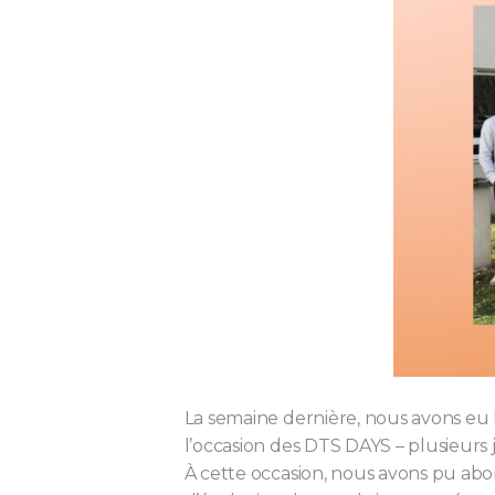
La semaine dernière, nous avons eu l
l’occasion des DTS DAYS – plusieurs
À cette occasion, nous avons pu abo